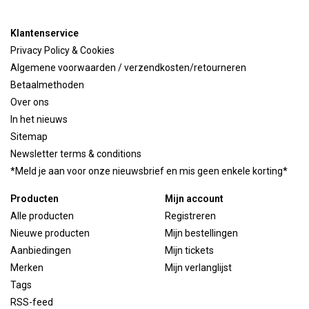
Klantenservice
Privacy Policy & Cookies
Algemene voorwaarden / verzendkosten/retourneren
Betaalmethoden
Over ons
In het nieuws
Sitemap
Newsletter terms & conditions
*Meld je aan voor onze nieuwsbrief en mis geen enkele korting*
Producten
Mijn account
Alle producten
Registreren
Nieuwe producten
Mijn bestellingen
Aanbiedingen
Mijn tickets
Merken
Mijn verlanglijst
Tags
RSS-feed