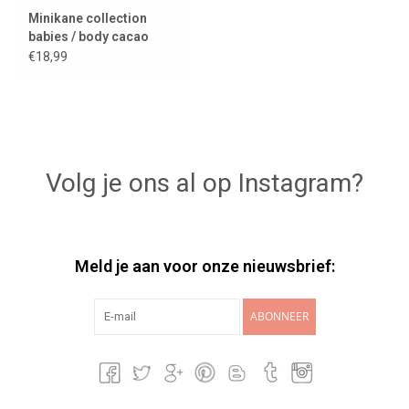
Minikane collection
babies / body cacao
€18,99
Volg je ons al op Instagram?
Meld je aan voor onze nieuwsbrief:
ABONNEER