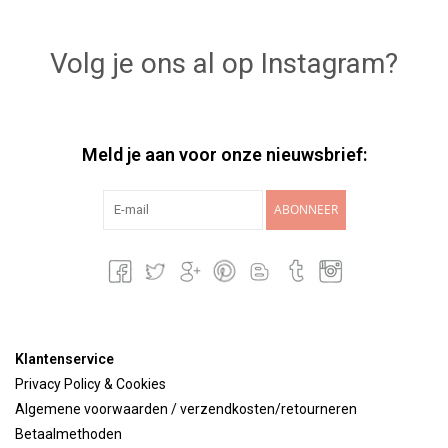
Volg je ons al op Instagram?
Meld je aan voor onze nieuwsbrief:
ABONNEER
Klantenservice
Privacy Policy & Cookies
Algemene voorwaarden / verzendkosten/retourneren
Betaalmethoden