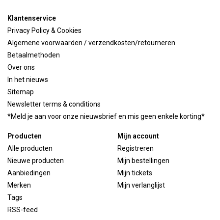
Klantenservice
Privacy Policy & Cookies
Algemene voorwaarden / verzendkosten/retourneren
Betaalmethoden
Over ons
In het nieuws
Sitemap
Newsletter terms & conditions
*Meld je aan voor onze nieuwsbrief en mis geen enkele korting*
Producten
Mijn account
Alle producten
Registreren
Nieuwe producten
Mijn bestellingen
Aanbiedingen
Mijn tickets
Merken
Mijn verlanglijst
Tags
RSS-feed