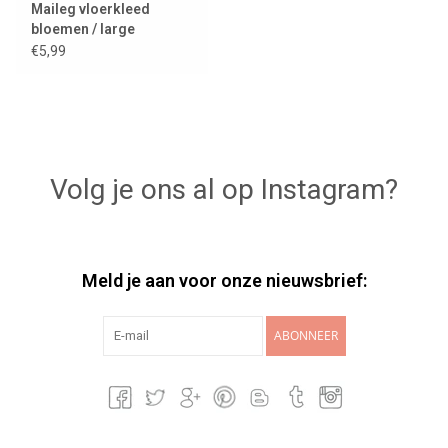
Maileg vloerkleed
bloemen / large
€5,99
Volg je ons al op Instagram?
Meld je aan voor onze nieuwsbrief:
ABONNEER