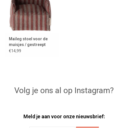
Maileg stoel voor de
muisjes / gestreept
€14,99
Volg je ons al op Instagram?
Meld je aan voor onze nieuwsbrief: