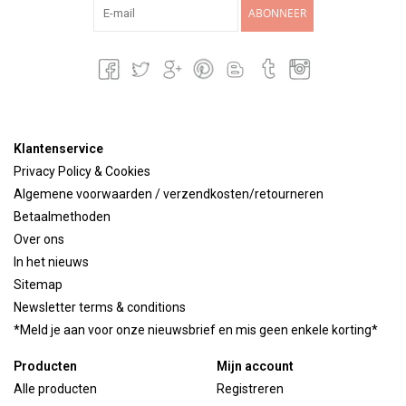
ABONNEER
Klantenservice
Privacy Policy & Cookies
Algemene voorwaarden / verzendkosten/retourneren
Betaalmethoden
Over ons
In het nieuws
Sitemap
Newsletter terms & conditions
*Meld je aan voor onze nieuwsbrief en mis geen enkele korting*
Producten
Mijn account
Alle producten
Registreren