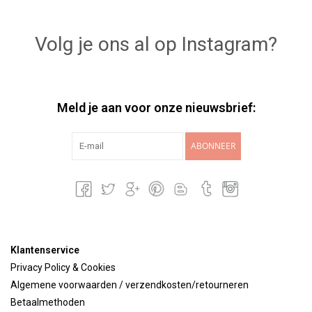
Volg je ons al op Instagram?
Meld je aan voor onze nieuwsbrief:
ABONNEER
Klantenservice
Privacy Policy & Cookies
Algemene voorwaarden / verzendkosten/retourneren
Betaalmethoden