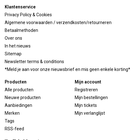
Klantenservice
Privacy Policy & Cookies
Algemene voorwaarden / verzendkosten/retourneren
Betaalmethoden
Over ons
In het nieuws
Sitemap
Newsletter terms & conditions
*Meld je aan voor onze nieuwsbrief en mis geen enkele korting*
Producten
Mijn account
Alle producten
Registreren
Nieuwe producten
Mijn bestellingen
Aanbiedingen
Mijn tickets
Merken
Mijn verlanglijst
Tags
RSS-feed