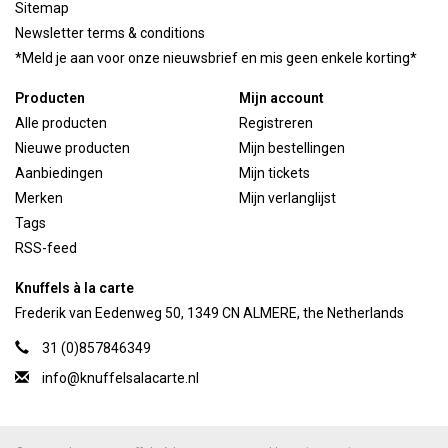
Sitemap
Newsletter terms & conditions
*Meld je aan voor onze nieuwsbrief en mis geen enkele korting*
Producten
Mijn account
Alle producten
Registreren
Nieuwe producten
Mijn bestellingen
Aanbiedingen
Mijn tickets
Merken
Mijn verlanglijst
Tags
RSS-feed
Knuffels à la carte
Frederik van Eedenweg 50, 1349 CN ALMERE, the Netherlands
31 (0)857846349
info@knuffelsalacarte.nl