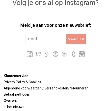
Volg je ons al op Instagram?
Meld je aan voor onze nieuwsbrief:
ABONNEER
Klantenservice
Privacy Policy & Cookies
Algemene voorwaarden / verzendkosten/retourneren
Betaalmethoden
Over ons
In het nieuws