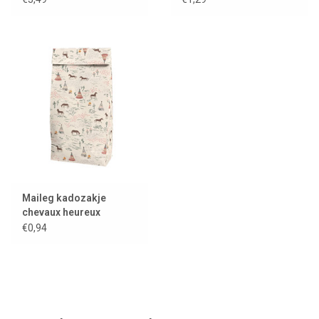
Maileg kadozakje
chevaux heureux
€0,94