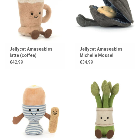
Jellycat Amuseables
Jellycat Amuseables
latte (coffee)
Michelle Mossel
€42,99
€34,99