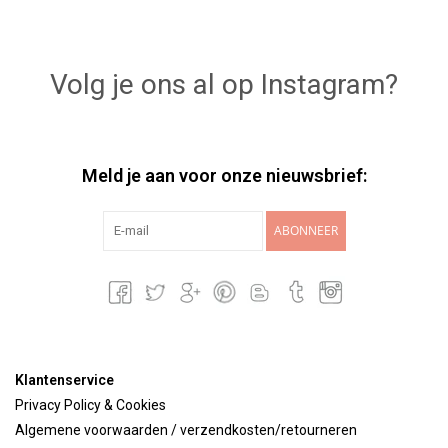
Volg je ons al op Instagram?
Meld je aan voor onze nieuwsbrief:
ABONNEER
Klantenservice
Privacy Policy & Cookies
Algemene voorwaarden / verzendkosten/retourneren