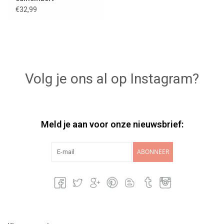
€32,99
Volg je ons al op Instagram?
Meld je aan voor onze nieuwsbrief:
ABONNEER