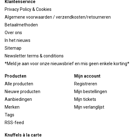
Klantenservice
Privacy Policy & Cookies
Algemene voorwaarden / verzendkosten/retourneren
Betaalmethoden
Over ons
In het nieuws
Sitemap
Newsletter terms & conditions
*Meld je aan voor onze nieuwsbrief en mis geen enkele korting*
Producten
Mijn account
Alle producten
Registreren
Nieuwe producten
Mijn bestellingen
Aanbiedingen
Mijn tickets
Merken
Mijn verlanglijst
Tags
RSS-feed
Knuffels à la carte