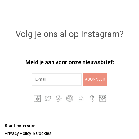
Volg je ons al op Instagram?
Meld je aan voor onze nieuwsbrief:
ABONNEER
Klantenservice
Privacy Policy & Cookies