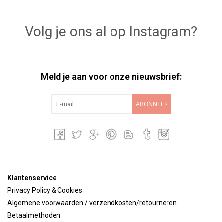
Volg je ons al op Instagram?
Meld je aan voor onze nieuwsbrief:
ABONNEER
Klantenservice
Privacy Policy & Cookies
Algemene voorwaarden / verzendkosten/retourneren
Betaalmethoden