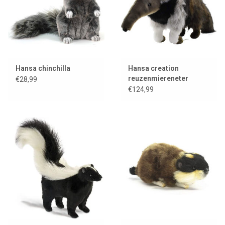
Hansa chinchilla
Hansa creation
reuzenmiereneter
€28,99
€124,99