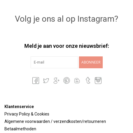
Volg je ons al op Instagram?
Meld je aan voor onze nieuwsbrief:
ABONNEER
Klantenservice
Privacy Policy & Cookies
Algemene voorwaarden / verzendkosten/retourneren
Betaalmethoden