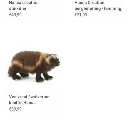
Hansa creation
Hansa Creation
stinkdier
berglemming / lemming
€49,99
€21,99
Veelvraat / wolverine
knuffel Hansa
€99,99