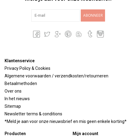
ABONNEER
Klantenservice
Privacy Policy & Cookies
Algemene voorwaarden / verzendkosten/retourneren
Betaalmethoden
Over ons
In het nieuws
Sitemap
Newsletter terms & conditions
*Meld je aan voor onze nieuwsbrief en mis geen enkele korting*
Producten
Mijn account