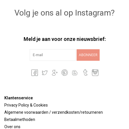
Volg je ons al op Instagram?
Meld je aan voor onze nieuwsbrief:
ABONNEER
Klantenservice
Privacy Policy & Cookies
Algemene voorwaarden / verzendkosten/retourneren
Betaalmethoden
Over ons