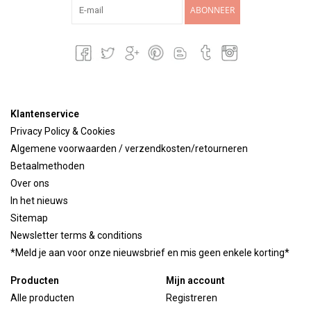
ABONNEER
Klantenservice
Privacy Policy & Cookies
Algemene voorwaarden / verzendkosten/retourneren
Betaalmethoden
Over ons
In het nieuws
Sitemap
Newsletter terms & conditions
*Meld je aan voor onze nieuwsbrief en mis geen enkele korting*
Producten
Mijn account
Alle producten
Registreren