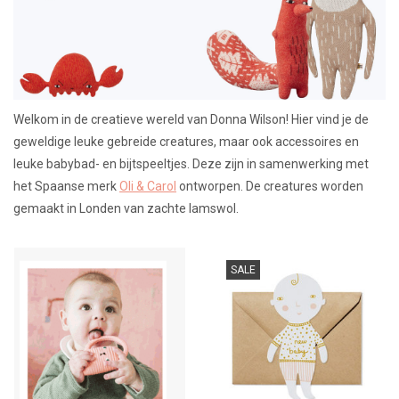
Lookbooks
Merken
Welkom in de creatieve wereld van Donna Wilson! Hier vind je de
geweldige leuke gebreide creatures, maar ook accessoires en
leuke babybad- en bijtspeeltjes. Deze zijn in samenwerking met
het Spaanse merk
Oli & Carol
ontworpen. De creatures worden
gemaakt in Londen van zachte lamswol.
SALE