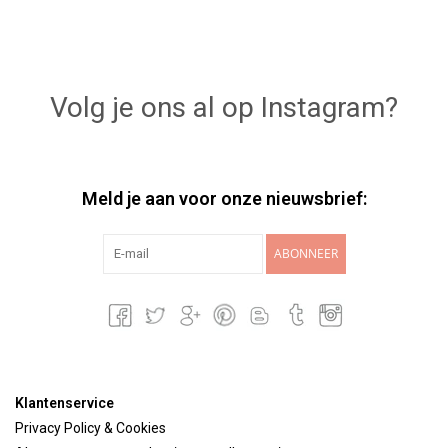
Volg je ons al op Instagram?
Meld je aan voor onze nieuwsbrief:
ABONNEER
Klantenservice
Privacy Policy & Cookies