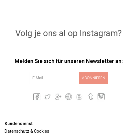
Volg je ons al op Instagram?
Melden Sie sich für unseren Newsletter an:
ABONNIEREN
Kundendienst
Datenschutz & Cookies