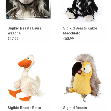
Sigikid Beasts Laura
Sigikid Beasts Katze
Wäsche
Macchiato
€57,99
€58,99
Sigikid Beasts Betta
Sigikid Beasts