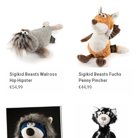
Sigikid Beasts Walross
Sigikid Beasts Fuchs
Hip Hipster
Penny Pincher
€54,99
€44,99