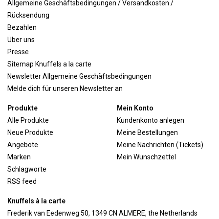
Allgemeine Geschäftsbedingungen / Versandkosten /
Rücksendung
Bezahlen
Über uns
Presse
Sitemap Knuffels a la carte
Newsletter Allgemeine Geschäftsbedingungen
Melde dich für unseren Newsletter an
Produkte
Mein Konto
Alle Produkte
Kundenkonto anlegen
Neue Produkte
Meine Bestellungen
Angebote
Meine Nachrichten (Tickets)
Marken
Mein Wunschzettel
Schlagworte
RSS feed
Knuffels à la carte
Frederik van Eedenweg 50, 1349 CN ALMERE, the Netherlands