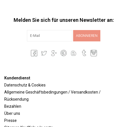
Melden Sie sich für unseren Newsletter an:
ABONNIEREN
Kundendienst
Datenschutz & Cookies
Allgemeine Geschäftsbedingungen / Versandkosten /
Rücksendung
Bezahlen
Über uns
Presse