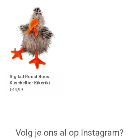
Sigikid Roost Boost
Kuscheltier Kikeriki
€44,99
Volg je ons al op Instagram?