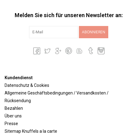
Melden Sie sich für unseren Newsletter an:
ABONNIEREN
Kundendienst
Datenschutz & Cookies
Allgemeine Geschäftsbedingungen / Versandkosten /
Rücksendung
Bezahlen
Über uns
Presse
Sitemap Knuffels a la carte