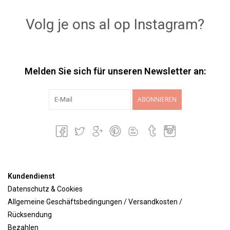
Volg je ons al op Instagram?
Melden Sie sich für unseren Newsletter an:
ABONNIEREN
Kundendienst
Datenschutz & Cookies
Allgemeine Geschäftsbedingungen / Versandkosten /
Rücksendung
Bezahlen