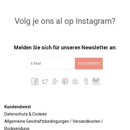
Volg je ons al op Instagram?
Melden Sie sich für unseren Newsletter an:
ABONNIEREN
Kundendienst
Datenschutz & Cookies
Allgemeine Geschäftsbedingungen / Versandkosten /
Rücksendung