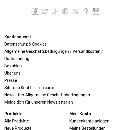
Kundendienst
Datenschutz & Cookies
Allgemeine Geschäftsbedingungen / Versandkosten /
Rücksendung
Bezahlen
Über uns
Presse
Sitemap Knuffels a la carte
Newsletter Allgemeine Geschäftsbedingungen
Melde dich für unseren Newsletter an
Produkte
Mein Konto
Alle Produkte
Kundenkonto anlegen
Neue Produkte
Meine Bestellungen