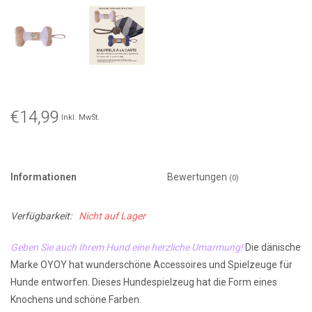
€14,99
Inkl. MwSt.
Informationen
Bewertungen
(0)
Verfügbarkeit:
Nicht auf Lager
Geben Sie auch Ihrem Hund eine herzliche Umarmung!
Die dänische
Marke OYOY hat wunderschöne Accessoires und Spielzeuge für
Hunde entworfen. Dieses Hundespielzeug hat die Form eines
Knochens und schöne Farben.