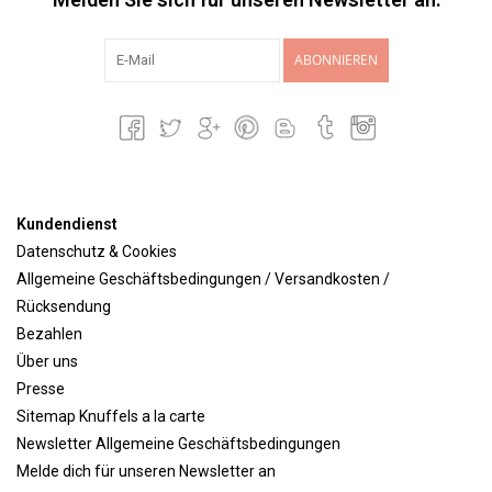
ABONNIEREN
Kundendienst
Datenschutz & Cookies
Allgemeine Geschäftsbedingungen / Versandkosten /
Rücksendung
Bezahlen
Über uns
Presse
Sitemap Knuffels a la carte
Newsletter Allgemeine Geschäftsbedingungen
Melde dich für unseren Newsletter an