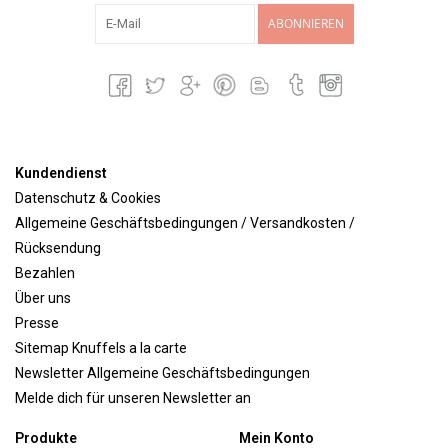
ABONNIEREN
Kundendienst
Datenschutz & Cookies
Allgemeine Geschäftsbedingungen / Versandkosten /
Rücksendung
Bezahlen
Über uns
Presse
Sitemap Knuffels a la carte
Newsletter Allgemeine Geschäftsbedingungen
Melde dich für unseren Newsletter an
Produkte
Mein Konto