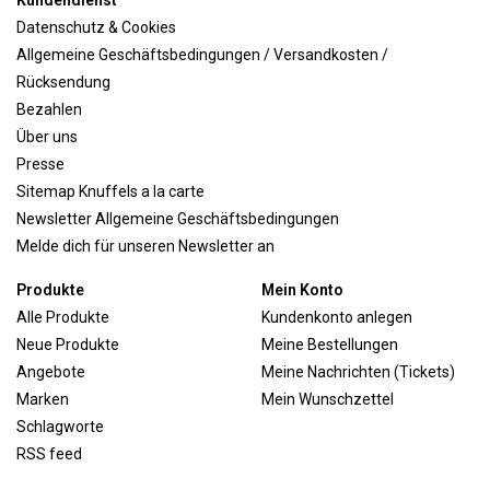
Kundendienst
Datenschutz & Cookies
Allgemeine Geschäftsbedingungen / Versandkosten /
Rücksendung
Bezahlen
Über uns
Presse
Sitemap Knuffels a la carte
Newsletter Allgemeine Geschäftsbedingungen
Melde dich für unseren Newsletter an
Produkte
Mein Konto
Alle Produkte
Kundenkonto anlegen
Neue Produkte
Meine Bestellungen
Angebote
Meine Nachrichten (Tickets)
Marken
Mein Wunschzettel
Schlagworte
RSS feed