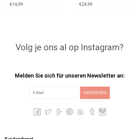
€14,99
€24,99
Volg je ons al op Instagram?
Melden Sie sich für unseren Newsletter an:
ABONNIEREN