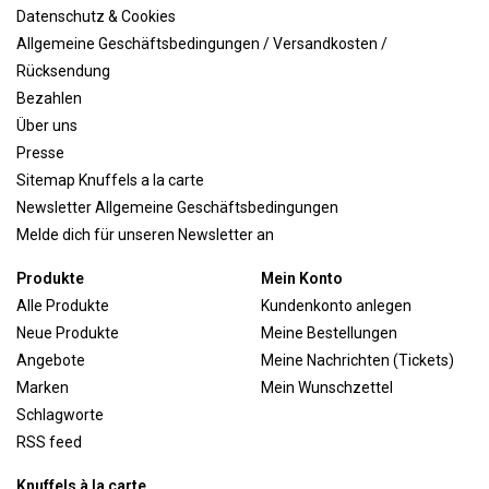
Datenschutz & Cookies
Allgemeine Geschäftsbedingungen / Versandkosten /
Rücksendung
Bezahlen
Über uns
Presse
Sitemap Knuffels a la carte
Newsletter Allgemeine Geschäftsbedingungen
Melde dich für unseren Newsletter an
Produkte
Mein Konto
Alle Produkte
Kundenkonto anlegen
Neue Produkte
Meine Bestellungen
Angebote
Meine Nachrichten (Tickets)
Marken
Mein Wunschzettel
Schlagworte
RSS feed
Knuffels à la carte