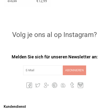
€12,99
€19,99
Volg je ons al op Instagram?
Melden Sie sich für unseren Newsletter an:
ABONNIEREN
Kundendienst