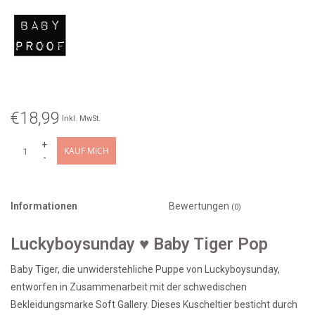
€18,99
Inkl. MwSt.
+
KAUF MICH
-
Informationen
Bewertungen
(0)
Luckyboysunday ♥ Baby Tiger Pop
Baby Tiger, die unwiderstehliche Puppe von Luckyboysunday,
entworfen in Zusammenarbeit mit der schwedischen
Bekleidungsmarke Soft Gallery. Dieses Kuscheltier besticht durch