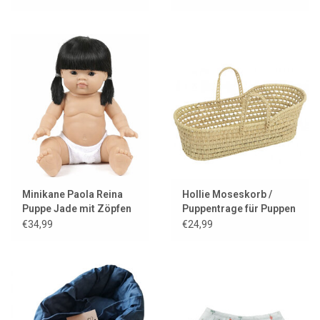
Minikane Paola Reina
Hollie Moseskorb /
Puppe Jade mit Zöpfen
Puppentrage für Puppen
€34,99
€24,99