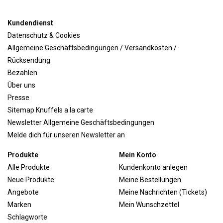
Kundendienst
Datenschutz & Cookies
Allgemeine Geschäftsbedingungen / Versandkosten /
Rücksendung
Bezahlen
Über uns
Presse
Sitemap Knuffels a la carte
Newsletter Allgemeine Geschäftsbedingungen
Melde dich für unseren Newsletter an
Produkte
Mein Konto
Alle Produkte
Kundenkonto anlegen
Neue Produkte
Meine Bestellungen
Angebote
Meine Nachrichten (Tickets)
Marken
Mein Wunschzettel
Schlagworte