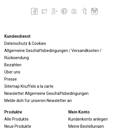
Kundendienst
Datenschutz & Cookies
Allgemeine Geschäftsbedingungen / Versandkosten /
Rücksendung
Bezahlen
Über uns
Presse
Sitemap Knuffels a la carte
Newsletter Allgemeine Geschäftsbedingungen
Melde dich für unseren Newsletter an
Produkte
Mein Konto
Alle Produkte
Kundenkonto anlegen
Neue Produkte
Meine Bestellungen