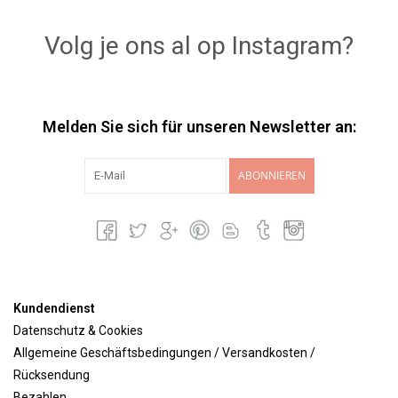
Volg je ons al op Instagram?
Melden Sie sich für unseren Newsletter an:
ABONNIEREN
Kundendienst
Datenschutz & Cookies
Allgemeine Geschäftsbedingungen / Versandkosten /
Rücksendung
Bezahlen