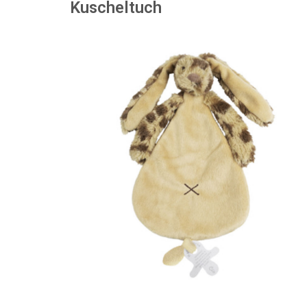
Kuscheltuch