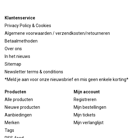
Klantenservice
Privacy Policy & Cookies
Algemene voorwaarden / verzendkosten/retourneren
Betaalmethoden
Over ons
In het nieuws
Sitemap
Newsletter terms & conditions
*Meld je aan voor onze nieuwsbrief en mis geen enkele korting*
Producten
Mijn account
Alle producten
Registreren
Nieuwe producten
Mijn bestellingen
Aanbiedingen
Mijn tickets
Merken
Mijn verlanglijst
Tags