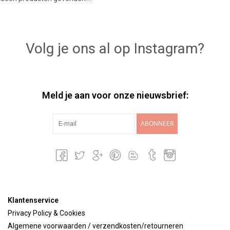
Lookbooks
Volg je ons al op Instagram?
Merken
Meld je aan voor onze nieuwsbrief:
ABONNEER
Klantenservice
Privacy Policy & Cookies
Algemene voorwaarden / verzendkosten/retourneren