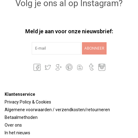
Volg je ons al op Instagram?
Meld je aan voor onze nieuwsbrief:
ABONNEER
Klantenservice
Privacy Policy & Cookies
Algemene voorwaarden / verzendkosten/retourneren
Betaalmethoden
Over ons
In het nieuws