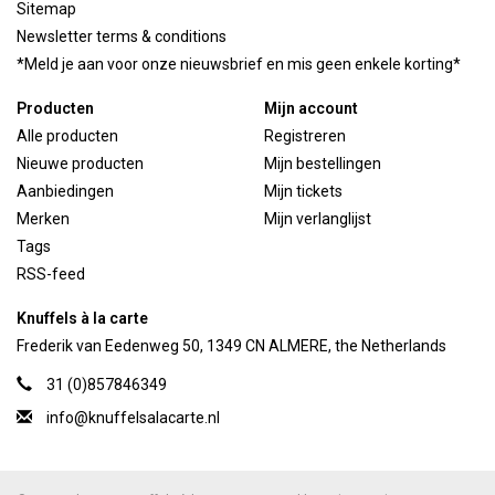
Sitemap
Newsletter terms & conditions
*Meld je aan voor onze nieuwsbrief en mis geen enkele korting*
Producten
Mijn account
Alle producten
Registreren
Nieuwe producten
Mijn bestellingen
Aanbiedingen
Mijn tickets
Merken
Mijn verlanglijst
Tags
RSS-feed
Knuffels à la carte
Frederik van Eedenweg 50, 1349 CN ALMERE, the Netherlands
31 (0)857846349
info@knuffelsalacarte.nl