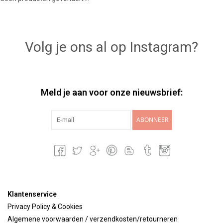
Lookbooks
Volg je ons al op Instagram?
Merken
Meld je aan voor onze nieuwsbrief:
ABONNEER
Klantenservice
Privacy Policy & Cookies
Algemene voorwaarden / verzendkosten/retourneren