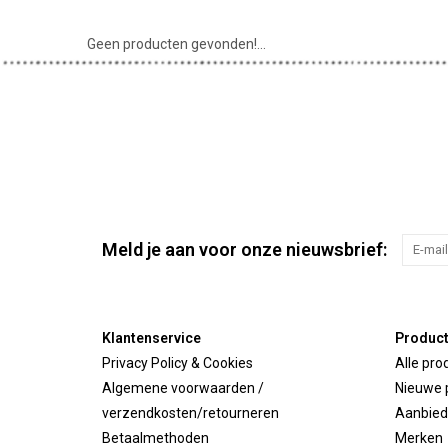
Geen producten gevonden!...
Meld je aan voor onze nieuwsbrief:
Klantenservice
Produc
Privacy Policy & Cookies
Alle pro
Algemene voorwaarden /
Nieuwe 
verzendkosten/retourneren
Aanbied
Betaalmethoden
Merken