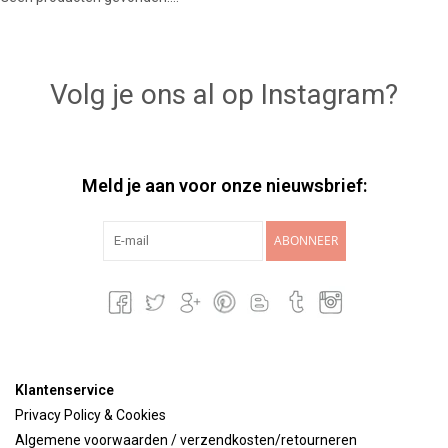
Lookbooks
Volg je ons al op Instagram?
Merken
Meld je aan voor onze nieuwsbrief:
ABONNEER
Klantenservice
Privacy Policy & Cookies
Algemene voorwaarden / verzendkosten/retourneren