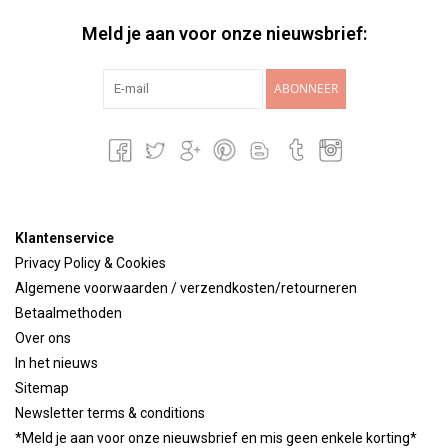
Meld je aan voor onze nieuwsbrief:
ABONNEER
Klantenservice
Privacy Policy & Cookies
Algemene voorwaarden / verzendkosten/retourneren
Betaalmethoden
Over ons
In het nieuws
Sitemap
Newsletter terms & conditions
*Meld je aan voor onze nieuwsbrief en mis geen enkele korting*