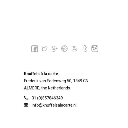
Knuffels à la carte
Frederik van Eedenweg 50, 1349 CN
ALMERE, the Netherlands
31 (0)857846349
info@knuffelsalacarte.nl