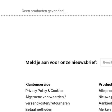
Geen producten gevonden!...
Meld je aan voor onze nieuwsbrief:
Klantenservice
Produc
Privacy Policy & Cookies
Alle pro
Algemene voorwaarden /
Nieuwe 
verzendkosten/retourneren
Aanbied
Betaalmethoden
Merken