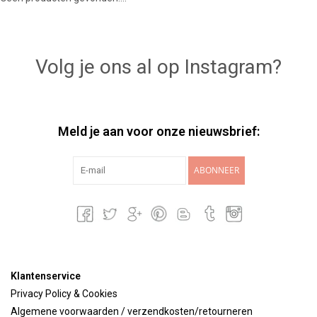
Lookbooks
Volg je ons al op Instagram?
Merken
Meld je aan voor onze nieuwsbrief:
ABONNEER
Klantenservice
Privacy Policy & Cookies
Algemene voorwaarden / verzendkosten/retourneren