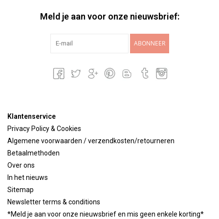
Meld je aan voor onze nieuwsbrief:
ABONNEER
Klantenservice
Privacy Policy & Cookies
Algemene voorwaarden / verzendkosten/retourneren
Betaalmethoden
Over ons
In het nieuws
Sitemap
Newsletter terms & conditions
*Meld je aan voor onze nieuwsbrief en mis geen enkele korting*