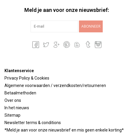
Meld je aan voor onze nieuwsbrief:
ABONNEER
Klantenservice
Privacy Policy & Cookies
Algemene voorwaarden / verzendkosten/retourneren
Betaalmethoden
Over ons
In het nieuws
Sitemap
Newsletter terms & conditions
*Meld je aan voor onze nieuwsbrief en mis geen enkele korting*