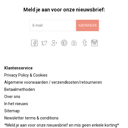
Meld je aan voor onze nieuwsbrief:
ABONNEER
Klantenservice
Privacy Policy & Cookies
Algemene voorwaarden / verzendkosten/retourneren
Betaalmethoden
Over ons
In het nieuws
Sitemap
Newsletter terms & conditions
*Meld je aan voor onze nieuwsbrief en mis geen enkele korting*