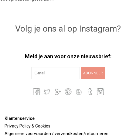
Lookbooks
Volg je ons al op Instagram?
Merken
Meld je aan voor onze nieuwsbrief:
ABONNEER
Klantenservice
Privacy Policy & Cookies
Algemene voorwaarden / verzendkosten/retourneren