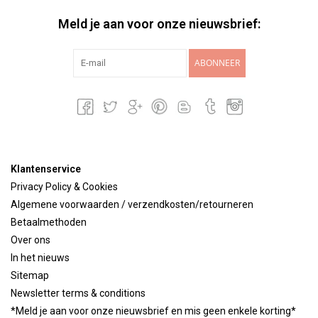
Meld je aan voor onze nieuwsbrief:
ABONNEER
Klantenservice
Privacy Policy & Cookies
Algemene voorwaarden / verzendkosten/retourneren
Betaalmethoden
Over ons
In het nieuws
Sitemap
Newsletter terms & conditions
*Meld je aan voor onze nieuwsbrief en mis geen enkele korting*