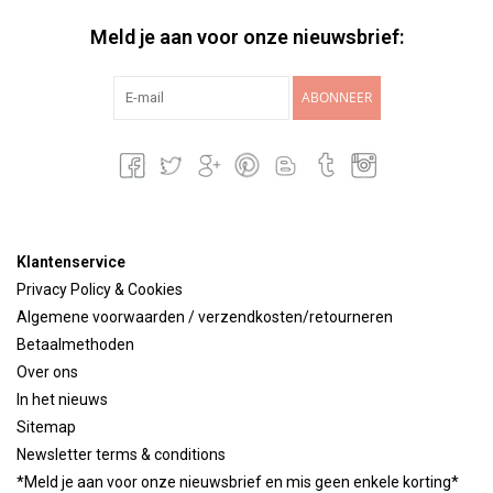
Meld je aan voor onze nieuwsbrief:
ABONNEER
Klantenservice
Privacy Policy & Cookies
Algemene voorwaarden / verzendkosten/retourneren
Betaalmethoden
Over ons
In het nieuws
Sitemap
Newsletter terms & conditions
*Meld je aan voor onze nieuwsbrief en mis geen enkele korting*