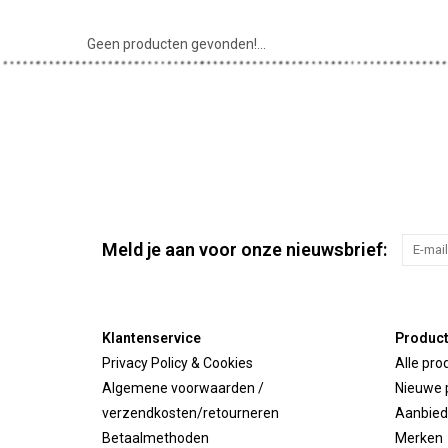
Geen producten gevonden!...
Meld je aan voor onze nieuwsbrief:
Klantenservice
Produc
Privacy Policy & Cookies
Alle pro
Algemene voorwaarden /
Nieuwe 
verzendkosten/retourneren
Aanbied
Betaalmethoden
Merken