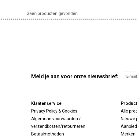
Geen producten gevonden!...
Meld je aan voor onze nieuwsbrief:
Klantenservice
Produc
Privacy Policy & Cookies
Alle pro
Algemene voorwaarden /
Nieuwe 
verzendkosten/retourneren
Aanbied
Betaalmethoden
Merken