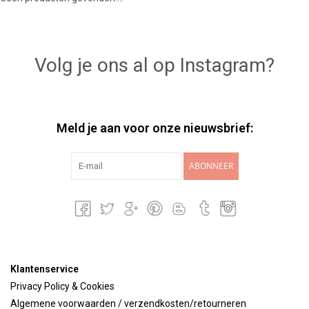
Lookbooks
Volg je ons al op Instagram?
Merken
Meld je aan voor onze nieuwsbrief:
ABONNEER
Klantenservice
Privacy Policy & Cookies
Algemene voorwaarden / verzendkosten/retourneren