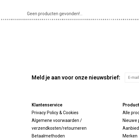
Geen producten gevonden!...
Meld je aan voor onze nieuwsbrief:
Klantenservice
Produc
Privacy Policy & Cookies
Alle pro
Algemene voorwaarden /
Nieuwe 
verzendkosten/retourneren
Aanbied
Betaalmethoden
Merken